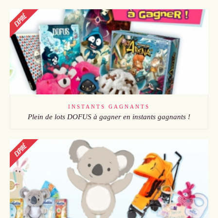
INSTANTS GAGNANTS
Plein de lots DOFUS à gagner en instants gagnants !