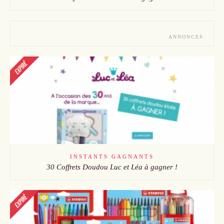
ANNONCES
INSTANTS GAGNANTS
30 Coffrets Doudou Luc et Léa à gagner !