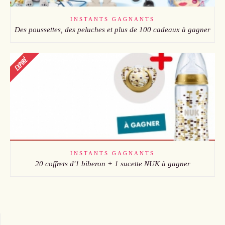
INSTANTS GAGNANTS
Des poussettes, des peluches et plus de 100 cadeaux à gagner
INSTANTS GAGNANTS
20 coffrets d'1 biberon + 1 sucette NUK à gagner