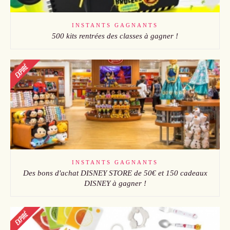
INSTANTS GAGNANTS
500 kits rentrées des classes à gagner !
INSTANTS GAGNANTS
Des bons d'achat DISNEY STORE de 50€ et 150 cadeaux
DISNEY à gagner !