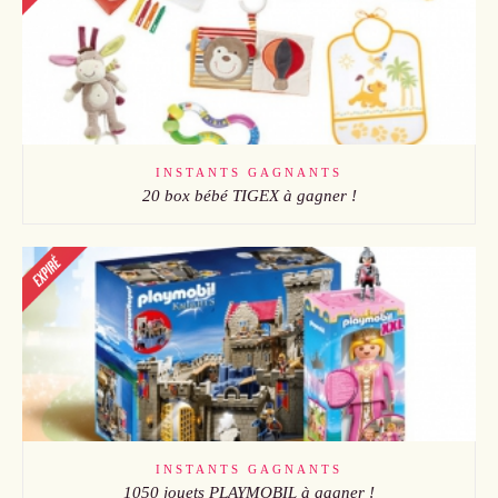
INSTANTS GAGNANTS
20 box bébé TIGEX à gagner !
INSTANTS GAGNANTS
1050 jouets PLAYMOBIL à gagner !