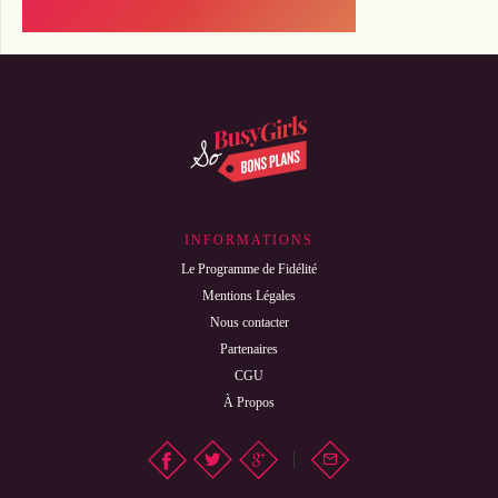
INFORMATIONS
Le Programme de Fidélité
Mentions Légales
Nous contacter
Partenaires
CGU
À Propos