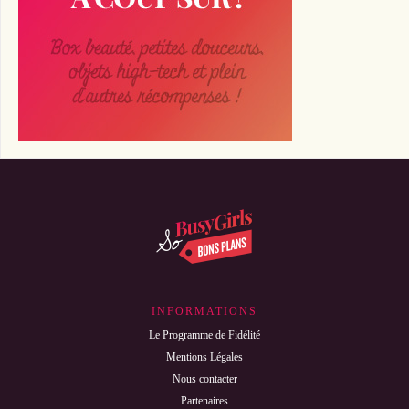
INFORMATIONS
Le Programme de Fidélité
Mentions Légales
Nous contacter
Partenaires