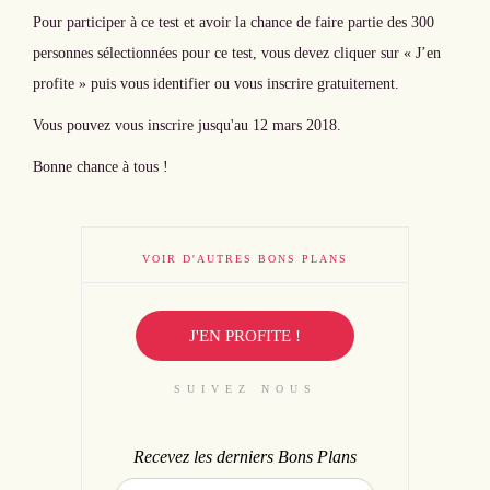
Pour participer à ce test et avoir la chance de faire partie des 300
personnes sélectionnées pour ce test, vous devez cliquer sur « J’en
profite » puis vous identifier ou vous inscrire gratuitement.
Vous pouvez vous inscrire jusqu'au 12 mars 2018.
Bonne chance à tous !
VOIR D'AUTRES BONS PLANS
J'EN PROFITE !
SUIVEZ NOUS
Recevez les derniers Bons Plans