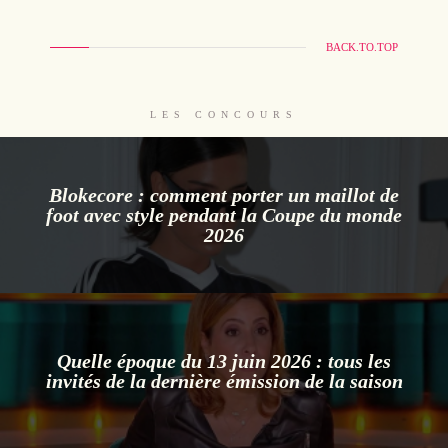
BACK.TO.TOP
LES CONCOURS
Blokecore : comment porter un maillot de
foot avec style pendant la Coupe du monde
2026
Quelle époque du 13 juin 2026 : tous les
invités de la dernière émission de la saison