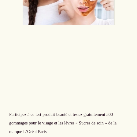
Participez à ce test produit beauté et testez gratuitement 300
gommages pour le visage et les lèvres « Sucres de soin » de la
marque L’Oréal Paris.